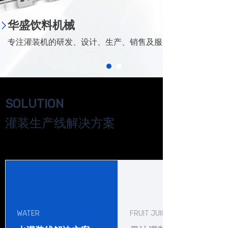
华盛饮料机械
专注灌装机的研发、设计、生产、销售及服务.
SOLUTION
灌装生产线解决方案
WATER
FRUIT JUICE