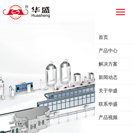
首页
产品中心
解决方案
新闻动态
关于华盛
联系华盛
产品视频