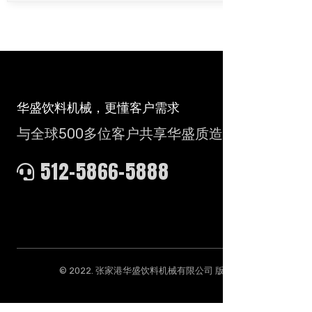
华盛饮料机械，更懂客户需求
与全球500多位客户共享华盛质造
512-5866-5888
© 2022. 张家港华盛饮料机械有限公司 版权所有.