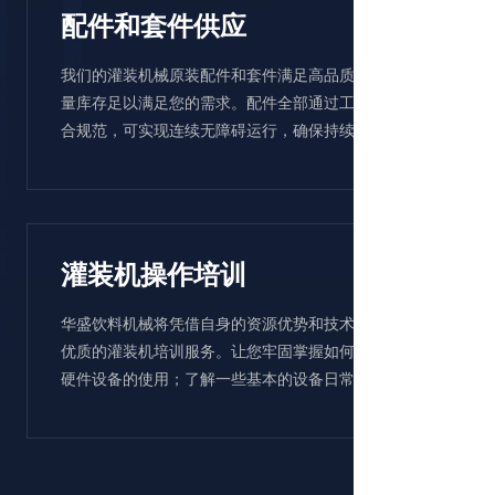
配件和套件供应
我们的灌装机械原装配件和套件满足高品质期望值，大
量库存足以满足您的需求。配件全部通过工厂测试，符
合规范，可实现连续无障碍运行，确保持续合规。
灌装机操作培训
华盛饮料机械将凭借自身的资源优势和技术优势，提供
优质的灌装机培训服务。让您牢固掌握如何熟练地操作
硬件设备的使用；了解一些基本的设备日常养护知识。