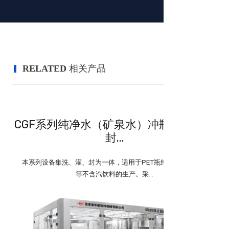
RELATED
相关产品
CGF系列纯净水（矿泉水）冲瓶、灌装、
封...
本系列设备集洗、灌、封为一体，适用于PET瓶纯净水、矿泉水
等不含汽饮料的生产。采...