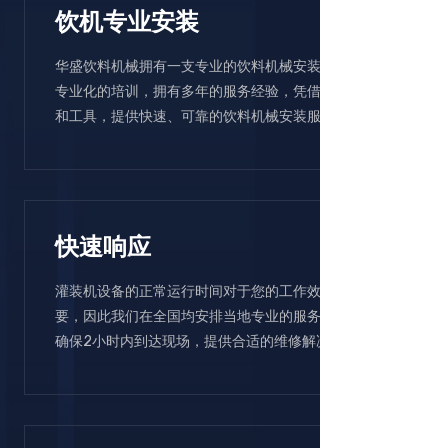
饮机专业安装
华盛饮料机械拥有一支专业的饮料机械安装团队，经过
专业化的培训，拥有多年的服务经验，凭借可靠的技能
和工具，提供快速、可靠的饮料机械安装服务。
快速响应
灌装机设备的正常运行时间对于您的工作效率至关重
要，因此我们在全国均安排当地专业的服务技术人员，
确保2小时内到达现场，提供合适的维修解决方案。