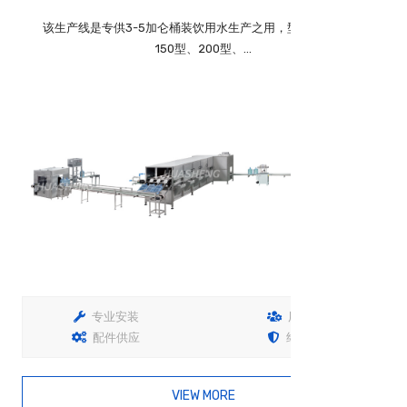
该生产线是专供3-5加仑桶装饮用水生产之用，型号有100型、
150型、200型、...
专业安装
用户培训
配件供应
终生保固
VIEW MORE