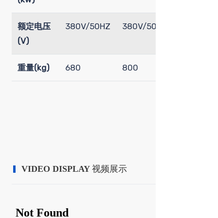
额定电压
380V/50HZ
380V/50HZ
380V/50
(V)
重量(kg)
680
800
1500
VIDEO DISPLAY
视频展示