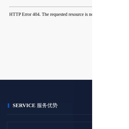
SERVICE
服务优势