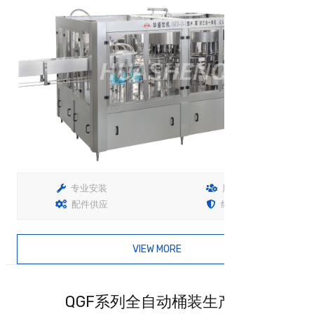
专业安装
用户培训
配件供应
终生保固
VIEW MORE
查看详情
QGF系列全自动桶装生产线