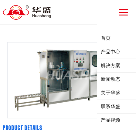
首页
产品中心
解决方案
新闻动态
关于华盛
联系华盛
产品视频
PRODUCT DETAILS