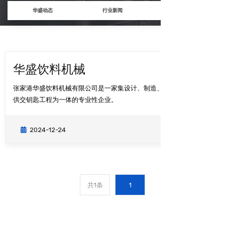
华盛动态
行业新闻
更多产品
华盛饮料机械
张家港华盛饮料机械有限公司是一家集设计、制造、销售及为客户提
供交钥匙工程为一体的专业性企业。
2024-12-24
查看更多
共1条
1