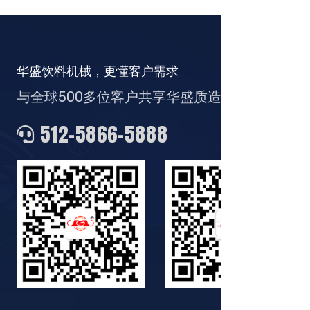
华盛饮料机械，更懂客户需求
与全球500多位客户共享华盛质造
512-5866-5888