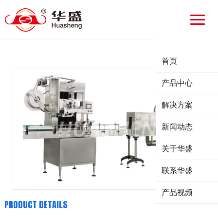
首页
产品中心
解决方案
新闻动态
关于华盛
联系华盛
产品视频
PRODUCT DETAILS