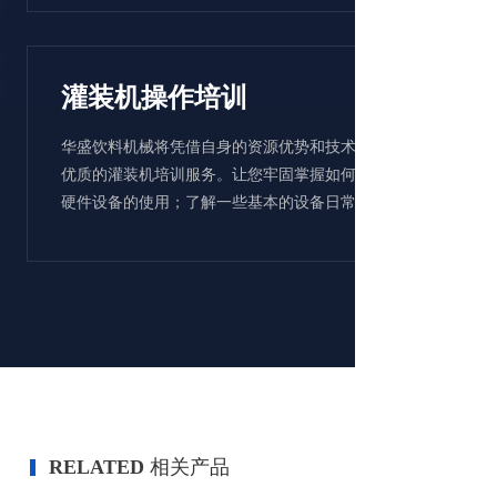
灌装机操作培训
华盛饮料机械将凭借自身的资源优势和技术优势，提供
优质的灌装机培训服务。让您牢固掌握如何熟练地操作
硬件设备的使用；了解一些基本的设备日常养护知识。
RELATED
相关产品