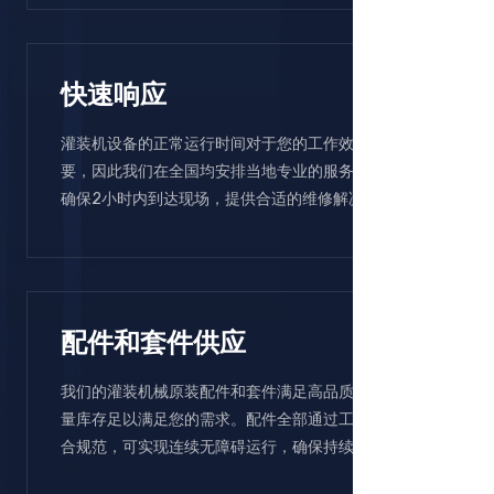
快速响应
灌装机设备的正常运行时间对于您的工作效率至关重
要，因此我们在全国均安排当地专业的服务技术人员，
确保2小时内到达现场，提供合适的维修解决方案。
配件和套件供应
我们的灌装机械原装配件和套件满足高品质期望值，大
量库存足以满足您的需求。配件全部通过工厂测试，符
合规范，可实现连续无障碍运行，确保持续合规。