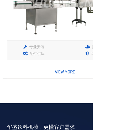
专业安装
用户培训
配件供应
终生保固
VIEW MORE
查看详情
华盛饮料机械，更懂客户需求