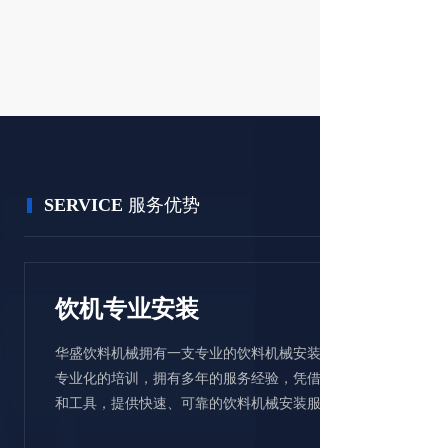
SERVICE
服务优势
饮机专业安装
华盛饮料机械拥有一支专业的饮料机械安装团队，经过
专业化的培训，拥有多年的服务经验，凭借可靠的技能
和工具，提供快速、可靠的饮料机械安装服务。