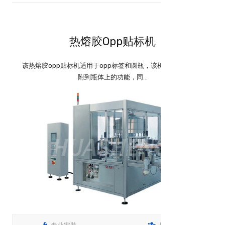
热熔胶Opp贴标机
该热熔胶opp贴标机适用于opp标签和圆瓶，该机具有将卷标吸
附到瓶体上的功能，同...