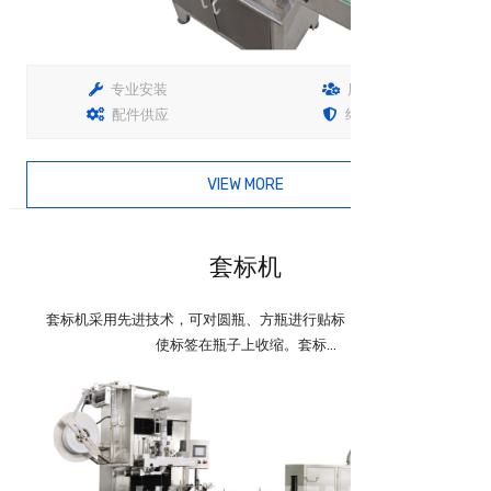
专业安装
用户培训
配件供应
终生保固
VIEW MORE
查看详情
套标机
套标机采用先进技术，可对圆瓶、方瓶进行贴标，并通过加热炉
使标签在瓶子上收缩。套标...