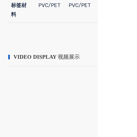
标签材
PVC/PET
PVC/PET
PVC/PET
PV
料
VIDEO DISPLAY
视频展示