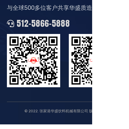
与全球500多位客户共享华盛质造
512-5866-5888
© 2022. 张家港华盛饮料机械有限公司 版权所有.